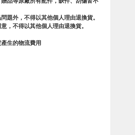
、贈品等原廠所有配件，缺件、刮傷皆不
品問題外，不得以其他個人理由退換貨。
同意，不得以其他個人理由退換貨。
貨產生的物流費用