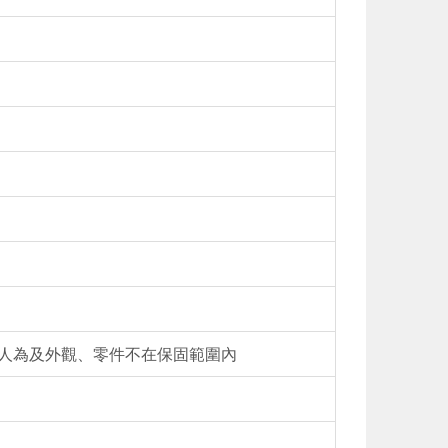
)人為及外觀、零件不在保固範圍內