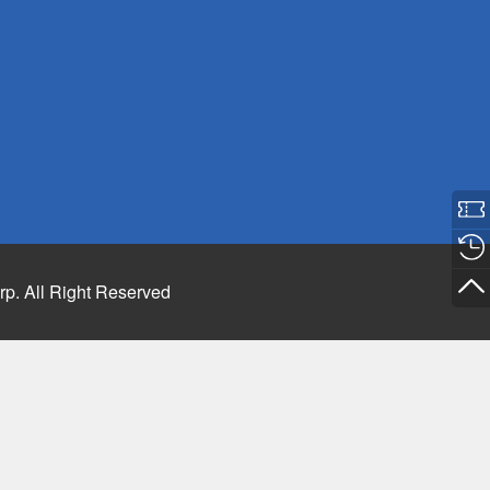
rp. All Right Reserved