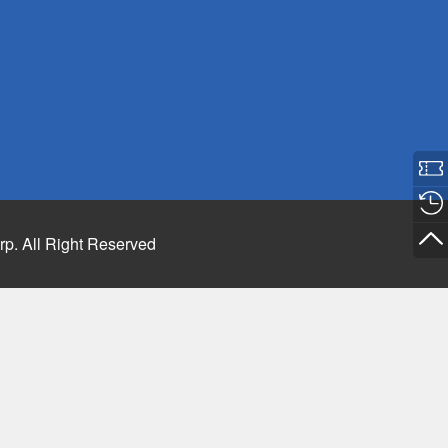
rp. All Right Reserved