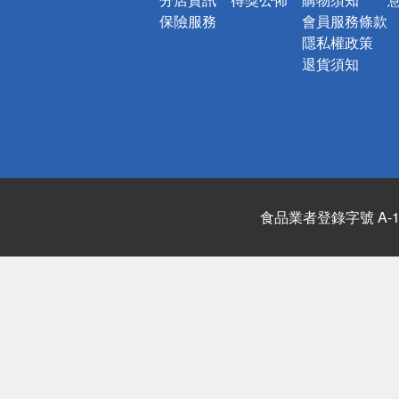
保險服務
會員服務條款
隱私權政策
退貨須知
食品業者登錄字號 A-122