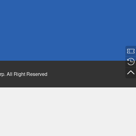
rp. All Right Reserved