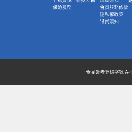
保險服務
會員服務條款
隱私權政策
退貨須知
食品業者登錄字號 A-122