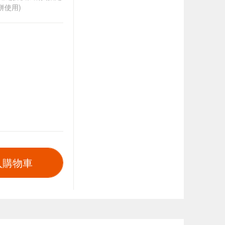
併使用)
入購物車