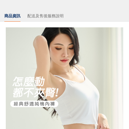
商品資訊
配送及售後服務說明