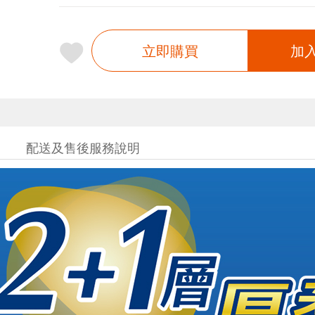
立即購買
加
配送及售後服務說明