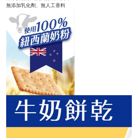
無添加乳化劑、無人工香料