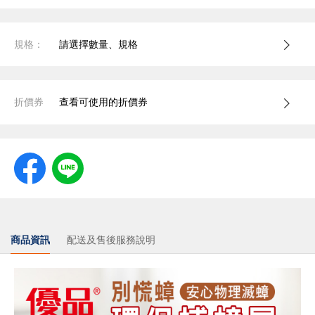
規格：
請選擇數量、規格
折價券
查看可使用的折價券
商品資訊
配送及售後服務說明