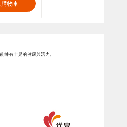
入購物車
能擁有十足的健康與活力。