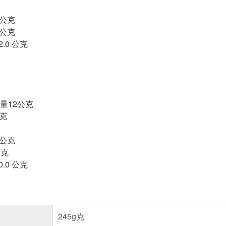
 公克
 公克
.0 公克
量12公克
公克
 公克
公克
.0 公克
245g克