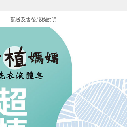
配送及售後服務說明