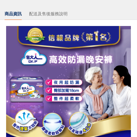
商品資訊
配送及售後服務說明