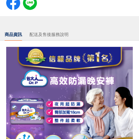
商品資訊
配送及售後服務說明