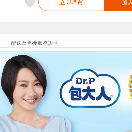
立即購買
加
配送及售後服務說明