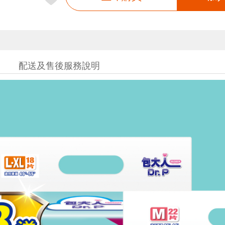
配送及售後服務說明