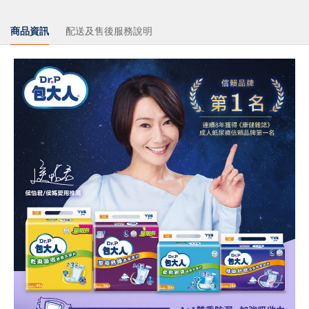
商品資訊
配送及售後服務說明