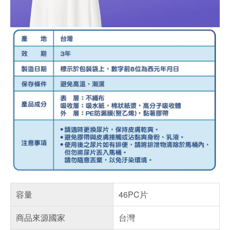
容量
46PC片
商品來源國家
台灣