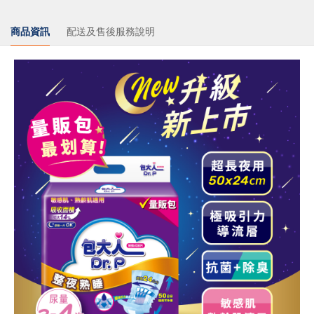
商品資訊
配送及售後服務說明