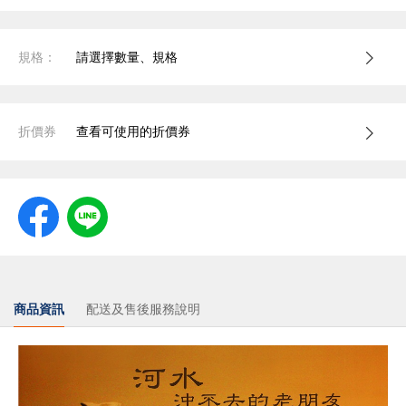
規格：
請選擇數量、規格
折價券
查看可使用的折價券
商品資訊
配送及售後服務說明