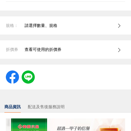
規格：
請選擇數量、規格
折價券
查看可使用的折價券
商品資訊
配送及售後服務說明