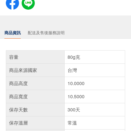
商品資訊
配送及售後服務說明
容量
80g克
商品來源國家
台灣
商品高度
10.0000
商品寬度
10.5000
保存天數
300天
保存溫層
常溫