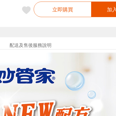
立即購買
加
配送及售後服務說明