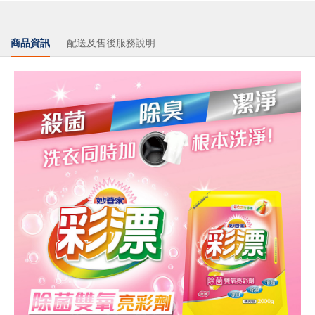
商品資訊
配送及售後服務說明