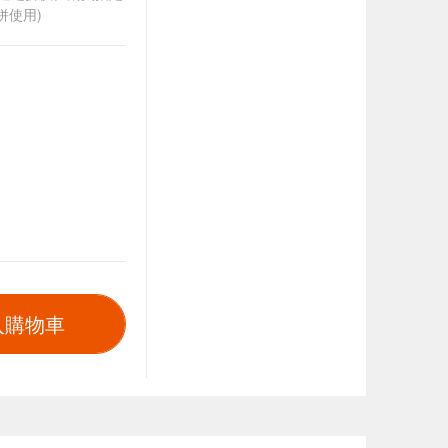
併使用)
入購物車