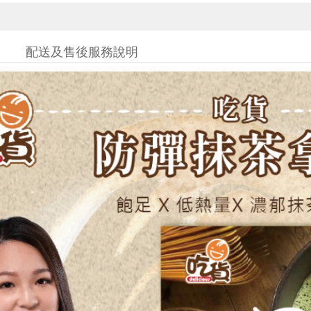
配送及售後服務說明