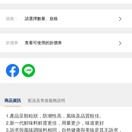
規格：
請選擇數量、規格
折價券
查看可使用的折價券
商品資訊
配送及售後服務說明
1.產品呈顆粒狀，防潮性高，風味及品質較佳。
2.新一代鮮味料鮮度更佳，用量更少，味道更好
3.訴求與風味調味料相同，自然健康與美味是其主訴求，