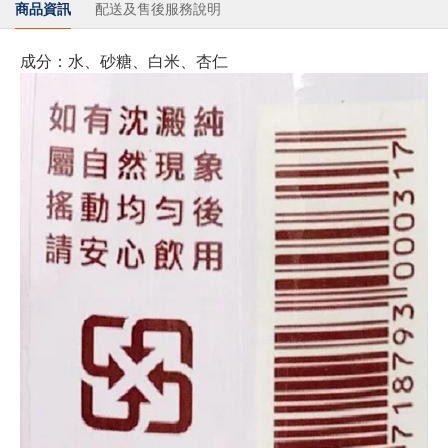
商品資訊
配送及售後服務說明
成分：水、砂糖、白米、杏仁