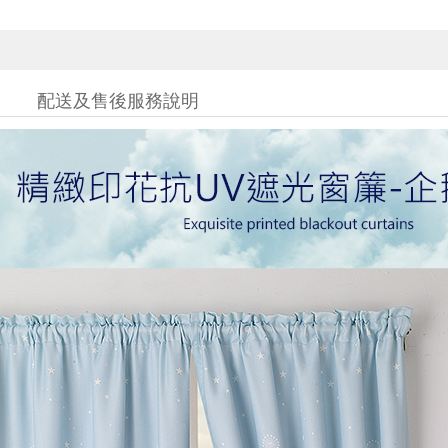
配送及售後服務說明