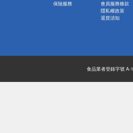
保險服務
會員服務條款
隱私權政策
退貨須知
食品業者登錄字號 A-122