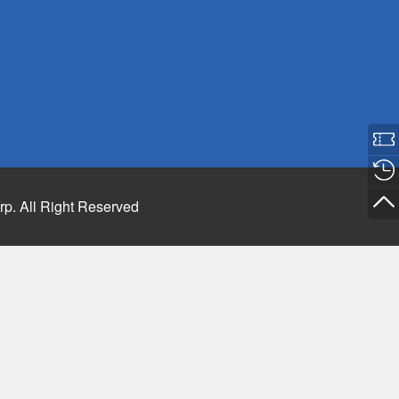
rp. All Right Reserved