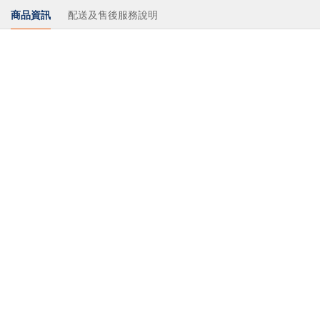
商品資訊
配送及售後服務說明