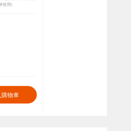
併使用)
入購物車