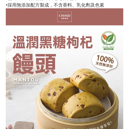
•採用無添加配方製成，不含香料、乳化劑及色素