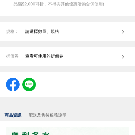
品滿$2,000可折，不得與其他優惠活動合併使用)
規格：
請選擇數量、規格
折價券
查看可使用的折價券
商品資訊
配送及售後服務說明