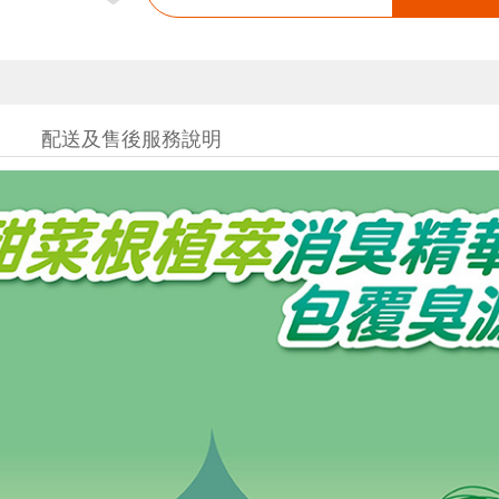
配送及售後服務說明