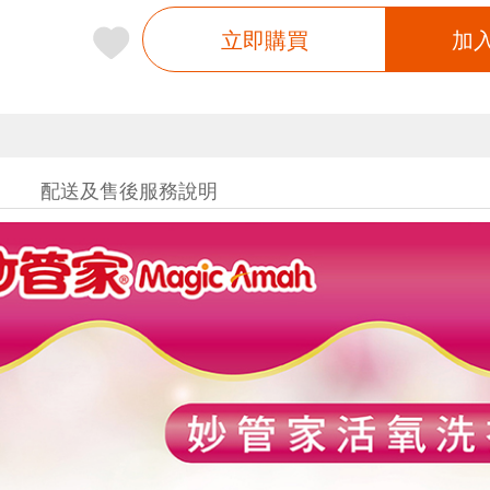
立即購買
加
配送及售後服務說明