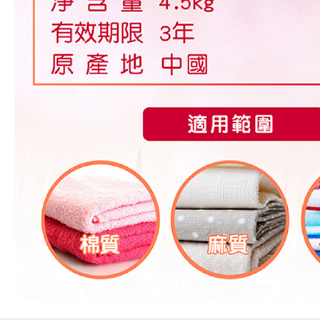
偏遠地區配送