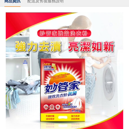
商品資訊
配送及售後服務說明