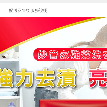
配送及售後服務說明