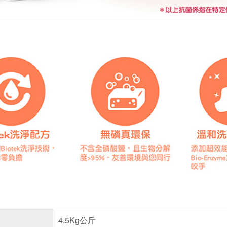
4.5Kg公斤