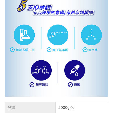
容量
2000g克