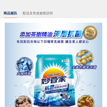
商品資訊
配送及售後服務說明