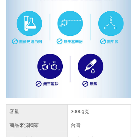
容量
2000g克
商品來源國家
台灣