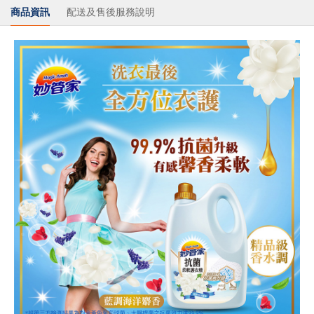
商品資訊
配送及售後服務說明