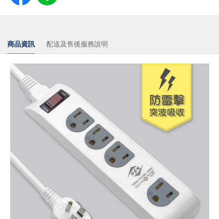
商品資訊
配送及售後服務說明