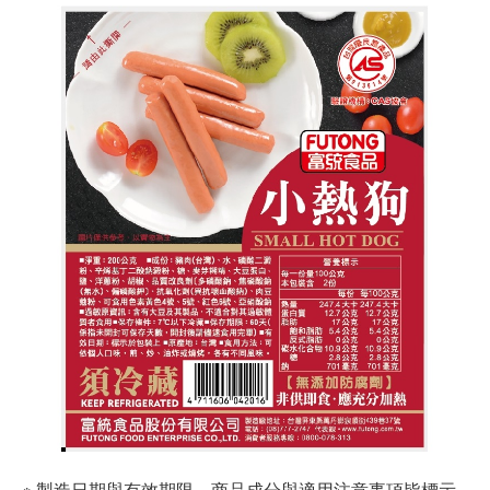
※ 製造日期與有效期限，商品成分與適用注意事項皆標示