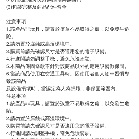
(3)包裝完整及商品配件齊全
注意事項
1.該產品非玩具，請置於孩童不易取得之處，以免發生危
險。
2.請勿置於腐蝕或高溫環境中。
3.購買前請先確認尺寸是否適用您的電子設備。
4.行進間請勿調整手機，避免危險駕駛。
5.本商品保固條款不針對該商品以外的應用設備做保固。
6.當該商品使用在交通工具時。因使用者個人駕車習慣導
致該商品
及設備損壞時，當認定為人為損壞，非保固範圍內。
注意事項
1.該產品非玩具，請置於孩童不易取得之處，以免發生危
險。
2.請勿置於腐蝕或高溫環境中。
3.購買前請先確認尺寸是否適用您的電子設備。
4.行進間請勿調整手機，避免危險駕駛。