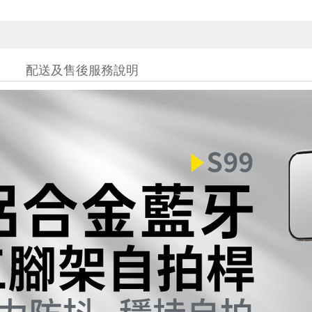
配送及售後服務說明