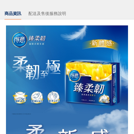
商品資訊
配送及售後服務說明