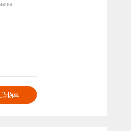
併使用)
入購物車