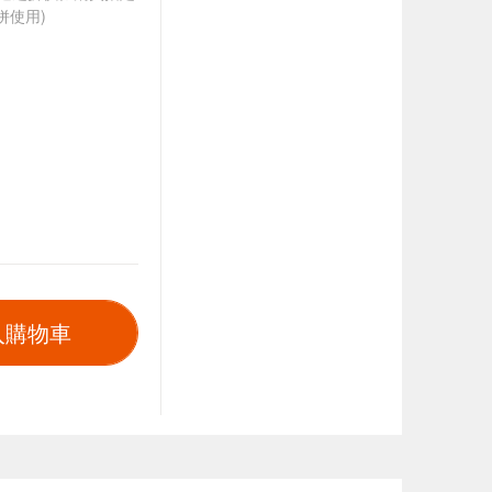
併使用)
入購物車