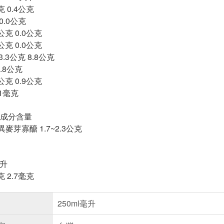
克 0.4公克
0.0公克
公克 0.0公克
公克 0.0公克
.3公克 8.8公克
4.8公克
公克 0.9公克
51毫克
成分含量
麥芽寡醣 1.7~2.3公克
毫升
克 2.7毫克
250ml毫升