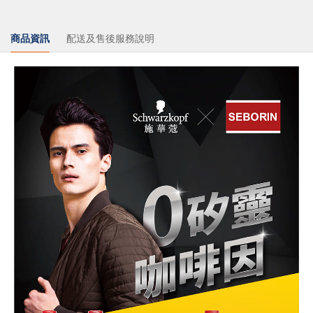
商品資訊
配送及售後服務說明