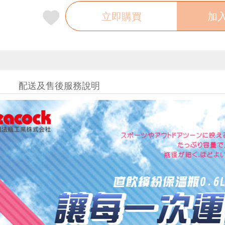
立即購買
加
配送及售後服務說明