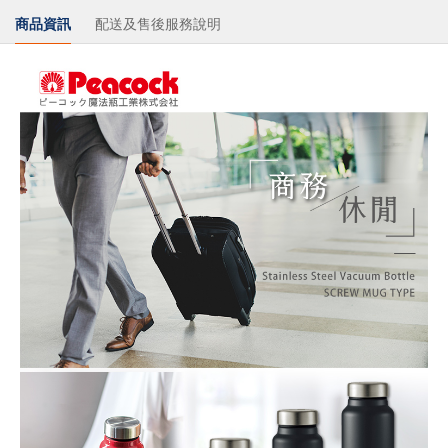
商品資訊
配送及售後服務說明