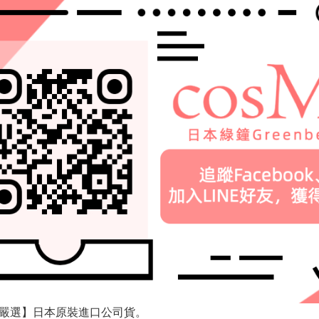
tie嚴選】日本原裝進口公司貨。