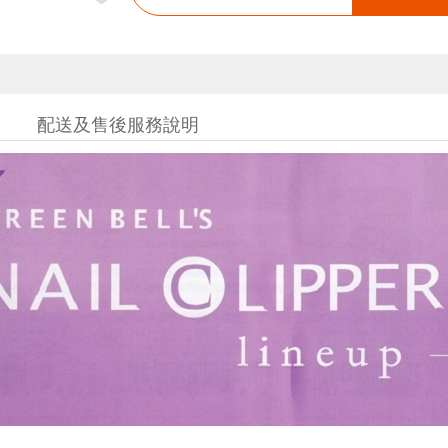
配送及售後服務說明